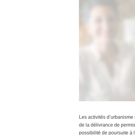
Les activités d’urbanisme 
de la délivrance de permis 
possibilité de poursuite à