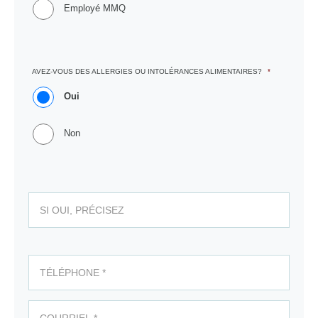
Employé MMQ
AVEZ-VOUS DES ALLERGIES OU INTOLÉRANCES ALIMENTAIRES?
*
Oui
Non