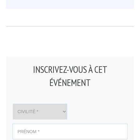
INSCRIVEZ-VOUS À CET
ÉVÉNEMENT