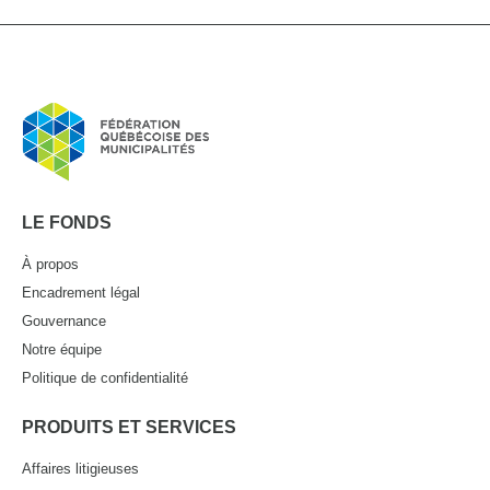
LE FONDS
À propos
Encadrement légal
Gouvernance
Notre équipe
Politique de confidentialité
PRODUITS ET SERVICES
Affaires litigieuses