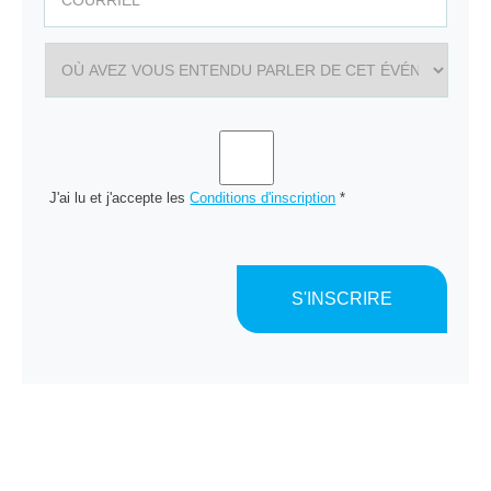
J'ai lu et j'accepte les
Conditions d'inscription
*