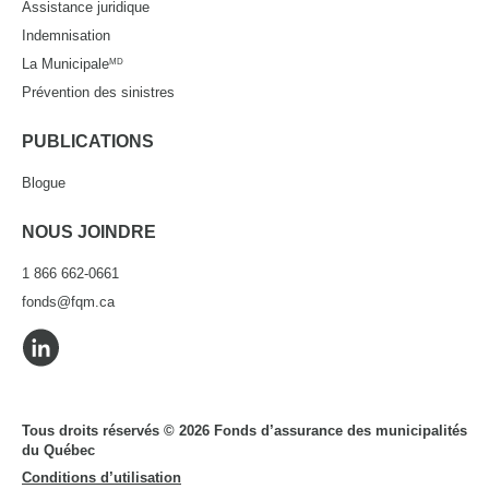
Assistance juridique
Indemnisation
La Municipale
MD
Prévention des sinistres
PUBLICATIONS
Blogue
NOUS JOINDRE
1 866 662-0661
fonds@fqm.ca
Tous droits réservés © 2026 Fonds d’assurance des municipalités
du Québec
Conditions d’utilisation