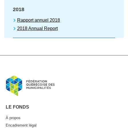
2018
Rapport annuel 2018
2018 Annual Report
LE FONDS
À propos
Encadrement légal