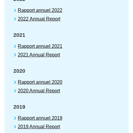
Rapport annuel 2022
2022 Annual Report
2021
Rapport annuel 2021
2021 Annual Report
2020
Rapport annuel 2020
2020 Annual Report
2019
Rapport annuel 2019
2019 Annual Report