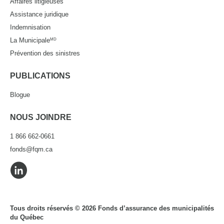
Affaires litigieuses
Assistance juridique
Indemnisation
La Municipale
MD
Prévention des sinistres
PUBLICATIONS
Blogue
NOUS JOINDRE
1 866 662-0661
fonds@fqm.ca
Tous droits réservés © 2026 Fonds d’assurance des municipalités
du Québec