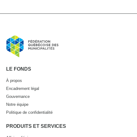
LE FONDS
À propos
Encadrement légal
Gouvernance
Notre équipe
Politique de confidentialité
PRODUITS ET SERVICES