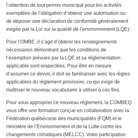
l’obtention de tout permis municipal pour les activités
exemptées de l’obligation d’obtenir une autorisation ou
de déposer une déclaration de conformité généralement
exigée par la
Loi sur la qualité de l’environnement
(LQE).
Pour l’OMBE, il s’agit d’obtenir les renseignements
nécessaires démontrant que les conditions de
l’exemption prévues par la LQE et sa réglementation
applicable sont respectées. Pour être en mesure
d’assumer ce devoir, il doit se familiariser avec les règles
applicables du règlement provisoire, ce qui exige de
maîtriser le nouveau vocabulaire à utiliser à ces fins.
Pour vous approprier ce nouveau règlement, la COMBEQ
vous offre une formation conçue en collaboration avec la
Fédération québécoise des municipalités (FQM) et le
ministère de l’Environnement et de la Lutte contre les
changements climatiques (MELCC). Votre participation