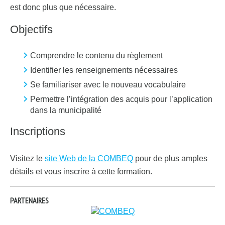
est donc plus que nécessaire.
Objectifs
Comprendre le contenu du règlement
Identifier les renseignements nécessaires
Se familiariser avec le nouveau vocabulaire
Permettre l’intégration des acquis pour l’application
dans la municipalité
Inscriptions
Visitez le
site Web de la COMBEQ
pour de plus amples
détails et vous inscrire à cette formation.
PARTENAIRES