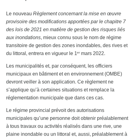
Le nouveau
Règlement concernant la mise en œuvre
provisoire des modifications apportées par le chapitre 7
des lois de 2021 en matière de gestion des risques liés
aux inondations
, mieux connu sous le nom de régime
transitoire de gestion des zones inondables, des rives et
du littoral, entrera en vigueur le 1
mars 2022.
er
Les municipalités et, par conséquent, les officiers
municipaux en bâtiment et en environnement (OMBE)
devront veiller à son application. Ce règlement ne
s’applique qu’à certaines situations et remplace la
réglementation municipale que dans ces cas.
Le régime provincial prévoit des autorisations
municipales qu’une personne doit obtenir préalablement
à tous travaux ou activités réalisés dans une rive, une
plaine inondable ou un littoral et, aussi, préalablement à