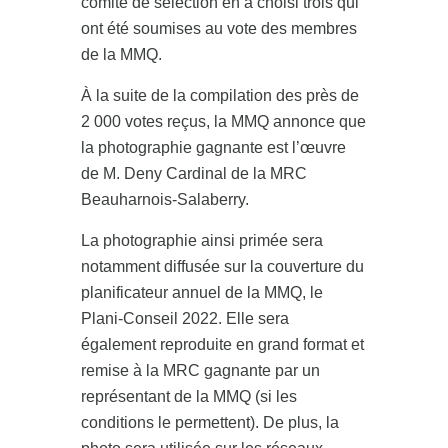
comité de sélection en a choisi trois qui
ont été soumises au vote des membres
de la MMQ.
À la suite de la compilation des près de
2 000 votes reçus, la MMQ annonce que
la photographie gagnante est l’œuvre
de M. Deny Cardinal de la MRC
Beauharnois-Salaberry.
La photographie ainsi primée sera
notamment diffusée sur la couverture du
planificateur annuel de la MMQ, le
Plani-Conseil 2022. Elle sera
également reproduite en grand format et
remise à la MRC gagnante par un
représentant de la MMQ (si les
conditions le permettent). De plus, la