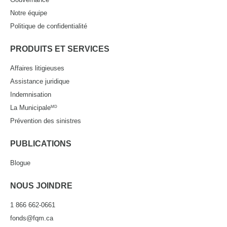
Notre équipe
Politique de confidentialité
PRODUITS ET SERVICES
Affaires litigieuses
Assistance juridique
Indemnisation
La Municipale
MD
Prévention des sinistres
PUBLICATIONS
Blogue
NOUS JOINDRE
1 866 662-0661
fonds@fqm.ca