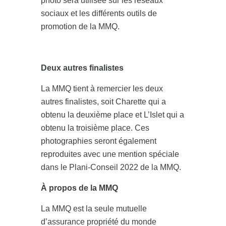
photo sera utilisée sur les réseaux
sociaux et les différents outils de
promotion de la MMQ.
Deux autres finalistes
La MMQ tient à remercier les deux
autres finalistes, soit Charette qui a
obtenu la deuxième place et L’Islet qui a
obtenu la troisième place. Ces
photographies seront également
reproduites avec une mention spéciale
dans le Plani-Conseil 2022 de la MMQ.
À propos de la MMQ
La MMQ est la seule mutuelle
d’assurance propriété du monde