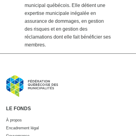
municipal québécois. Elle détient une
expertise municipale inégalée en
assurance de dommages, en gestion
des risques et en gestion des
réclamations dont elle fait bénéficier ses
membres.
LE FONDS
À propos
Encadrement légal
Gouvernance