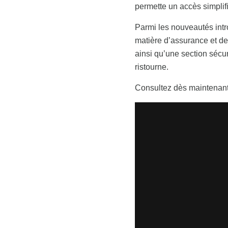
permette un accès simplif
Parmi les nouveautés intr
matière d’assurance et de 
ainsi qu’une section sécu
ristourne.
Consultez dès maintenant