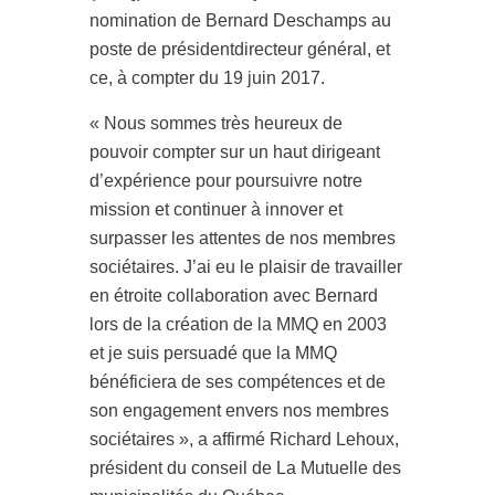
nomination de Bernard Deschamps au
poste de présidentdirecteur général, et
ce, à compter du 19 juin 2017.
« Nous sommes très heureux de
pouvoir compter sur un haut dirigeant
d’expérience pour poursuivre notre
mission et continuer à innover et
surpasser les attentes de nos membres
sociétaires. J’ai eu le plaisir de travailler
en étroite collaboration avec Bernard
lors de la création de la MMQ en 2003
et je suis persuadé que la MMQ
bénéficiera de ses compétences et de
son engagement envers nos membres
sociétaires », a affirmé Richard Lehoux,
président du conseil de La Mutuelle des