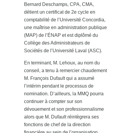
Bernard Deschamps, CPA, CMA,
détient un certificat de 2e cycle en
comptabilité de l’Université Concordia,
une maîtrise en administration publique
(MAP) de l’ÉNAP et est diplômé du
Collège des Administrateurs de
Sociétés de l’Université Laval (ASC).
En terminant, M. Lehoux, au nom du
conseil, a tenu à remercier chaudement
M. François Dufault qui a assumé
l’intérim pendant le processus de
nomination. D’ailleurs, la MMQ pourra
continuer à compter sur son
dévouement et son professionnalisme
alors que M. Dufault réintègrera ses
fonctions de chef de la direction
financière au sein de l’organisation.