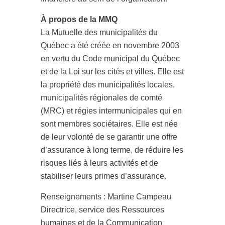
À propos de la MMQ
La Mutuelle des municipalités du
Québec a été créée en novembre 2003
en vertu du Code municipal du Québec
et de la Loi sur les cités et villes. Elle est
la propriété des municipalités locales,
municipalités régionales de comté
(MRC) et régies intermunicipales qui en
sont membres sociétaires. Elle est née
de leur volonté de se garantir une offre
d’assurance à long terme, de réduire les
risques liés à leurs activités et de
stabiliser leurs primes d’assurance.
Renseignements : Martine Campeau
Directrice, service des Ressources
humaines et de la Communication