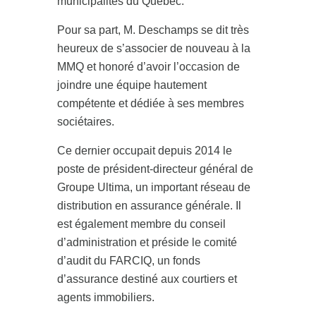
municipalités du Québec.
Pour sa part, M. Deschamps se dit très
heureux de s’associer de nouveau à la
MMQ et honoré d’avoir l’occasion de
joindre une équipe hautement
compétente et dédiée à ses membres
sociétaires.
Ce dernier occupait depuis 2014 le
poste de président-directeur général de
Groupe Ultima, un important réseau de
distribution en assurance générale. Il
est également membre du conseil
d’administration et préside le comité
d’audit du FARCIQ, un fonds
d’assurance destiné aux courtiers et
agents immobiliers.