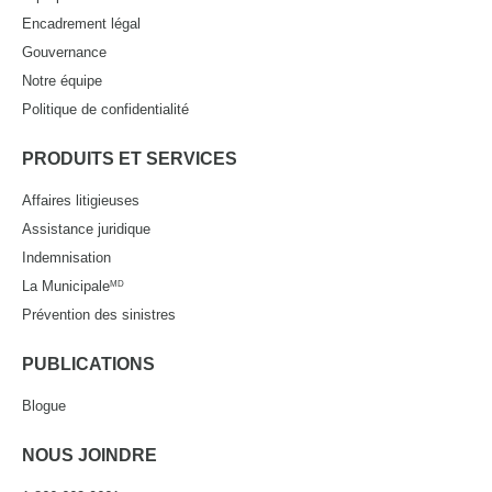
Encadrement légal
Gouvernance
Notre équipe
Politique de confidentialité
PRODUITS ET SERVICES
Affaires litigieuses
Assistance juridique
Indemnisation
La Municipale
MD
Prévention des sinistres
PUBLICATIONS
Blogue
NOUS JOINDRE