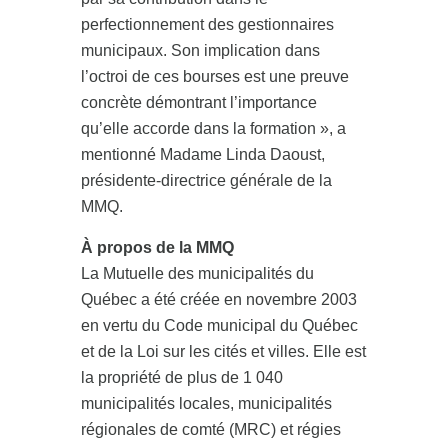
perfectionnement des gestionnaires
municipaux. Son implication dans
l’octroi de ces bourses est une preuve
concrète démontrant l’importance
qu’elle accorde dans la formation », a
mentionné Madame Linda Daoust,
présidente-directrice générale de la
MMQ.
À propos de la MMQ
La Mutuelle des municipalités du
Québec a été créée en novembre 2003
en vertu du Code municipal du Québec
et de la Loi sur les cités et villes. Elle est
la propriété de plus de 1 040
municipalités locales, municipalités
régionales de comté (MRC) et régies