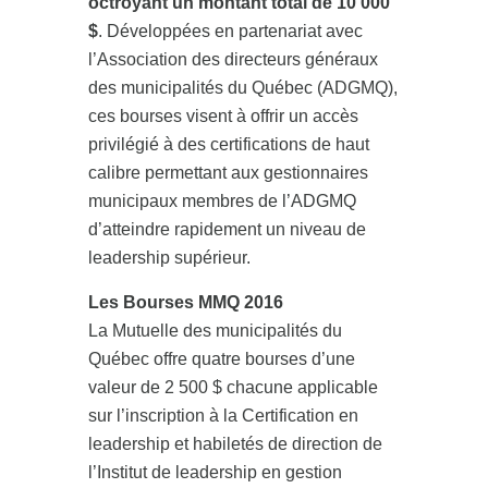
octroyant un montant total de 10 000
$
. Développées en partenariat avec
l’Association des directeurs généraux
des municipalités du Québec (ADGMQ),
ces bourses visent à offrir un accès
privilégié à des certifications de haut
calibre permettant aux gestionnaires
municipaux membres de l’ADGMQ
d’atteindre rapidement un niveau de
leadership supérieur.
Les Bourses MMQ 2016
La Mutuelle des municipalités du
Québec offre quatre bourses d’une
valeur de 2 500 $ chacune applicable
sur l’inscription à la Certification en
leadership et habiletés de direction de
l’Institut de leadership en gestion