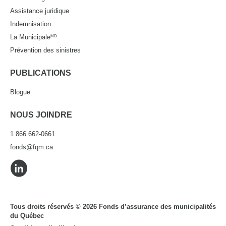
Assistance juridique
Indemnisation
La Municipale
MD
Prévention des sinistres
PUBLICATIONS
Blogue
NOUS JOINDRE
1 866 662-0661
fonds@fqm.ca
Tous droits réservés © 2026 Fonds d’assurance des municipalités
du Québec