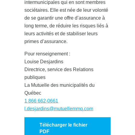
intermunicipales qui en sont membres
sociétaires. Elle est née de leur volonté
de se garantir une offre d’assurance à
long terme, de réduire les risques liés à
leurs activités et de stabiliser leurs
primes d’assurance.
Pour renseignement :
Louise Desjardins
Directrice, service des Relations
publiques
La Mutuelle des municipalités du
Québec
1 866 662-0661
l.desjardins@mutuellemmq.com
Télécharger le fichier
PDF