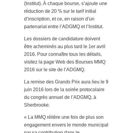
(Institut). À chaque bourse, s’ajoute une
réduction de 20 % sur le tarif initial
d’inscription, et ce, en raison d’un
partenariat entre l’ADGMQ et l’Institut.
Les dossiers de candidature doivent
être acheminés au plus tard le 1er avril
2016. Pour connaître tous les détails,
visitez la page Web des Bourses MMQ
2016 sur le site de l’ADGMQ.
La remise des Grands Prix aura lieu le 9
juin 2016 lors de la soirée protocolaire
du congrès annuel de l’ADGMQ, à
Sherbrooke.
« La MMQ réitère une fois de plus son
engagement envers le monde municipal
par sa contribution dans le