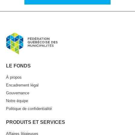
LE FONDS
À propos
Encadrement légal
Gouvernance
Notre équipe
Politique de confidentialité
PRODUITS ET SERVICES
Affaires litigieuses