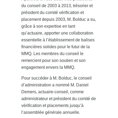
du conseil de 2003 à 2013, trésorier et
président du comité vérification et
placement depuis 2003, M. Bolduc a su,
grâce à son expertise en tant
qu’actuaire, apporter une collaboration
essentielle à l’établissement de balises
financières solides pour le futur de la
MMQ. Les membres du conseil le
remercient pour son soutien et son
engagement envers la MMQ.
Pour succéder à M. Bolduc, le conseil
d’administration a nommé M. Daniel
Demers, actuaire-conseil, comme
administrateur et président du comité de
vérification et placements jusqu’à
l’assemblée générale annuelle.