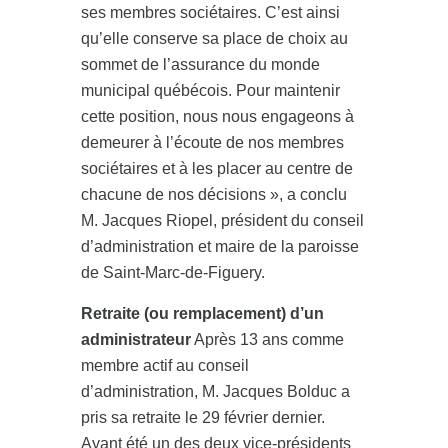
ses membres sociétaires. C’est ainsi
qu’elle conserve sa place de choix au
sommet de l’assurance du monde
municipal québécois. Pour maintenir
cette position, nous nous engageons à
demeurer à l’écoute de nos membres
sociétaires et à les placer au centre de
chacune de nos décisions », a conclu
M. Jacques Riopel, président du conseil
d’administration et maire de la paroisse
de Saint-Marc-de-Figuery.
Retraite (ou remplacement) d’un
administrateur
Après 13 ans comme
membre actif au conseil
d’administration, M. Jacques Bolduc a
pris sa retraite le 29 février dernier.
Ayant été un des deux vice-présidents