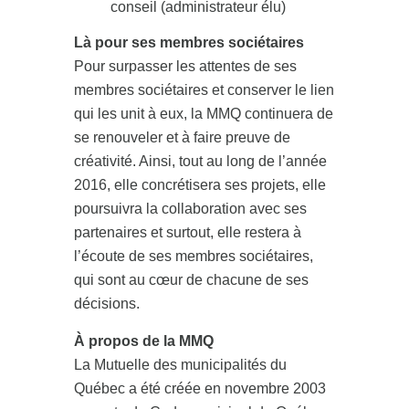
conseil (administrateur élu)
Là pour ses membres sociétaires
Pour surpasser les attentes de ses
membres sociétaires et conserver le lien
qui les unit à eux, la MMQ continuera de
se renouveler et à faire preuve de
créativité. Ainsi, tout au long de l’année
2016, elle concrétisera ses projets, elle
poursuivra la collaboration avec ses
partenaires et surtout, elle restera à
l’écoute de ses membres sociétaires,
qui sont au cœur de chacune de ses
décisions.
À propos de la MMQ
La Mutuelle des municipalités du
Québec a été créée en novembre 2003