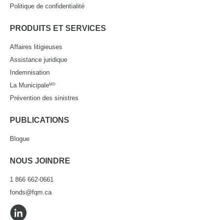
Politique de confidentialité
PRODUITS ET SERVICES
Affaires litigieuses
Assistance juridique
Indemnisation
La Municipale
MD
Prévention des sinistres
PUBLICATIONS
Blogue
NOUS JOINDRE
1 866 662-0661
fonds@fqm.ca