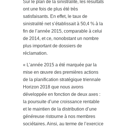
Sur le plan de la sinistralité, les résultats
ont une fois de plus été très
satisfaisants. En effet, le taux de
sinistralité net s’établissait à 50,4 % à la
fin de l’année 2015, comparable à celui
de 2014, et ce, nonobstant un nombre
plus important de dossiers de
réclamation.
« L’année 2015 a été marquée par la
mise en œuvre des premières actions
de la planification stratégique triennale
Horizon 2018 que nous avons
développée en fonction de deux axes :
la poursuite d’une croissance rentable
et le maintien de la distribution d’une
généreuse ristourne à nos membres
sociétaires. Ainsi, au terme de l’exercice