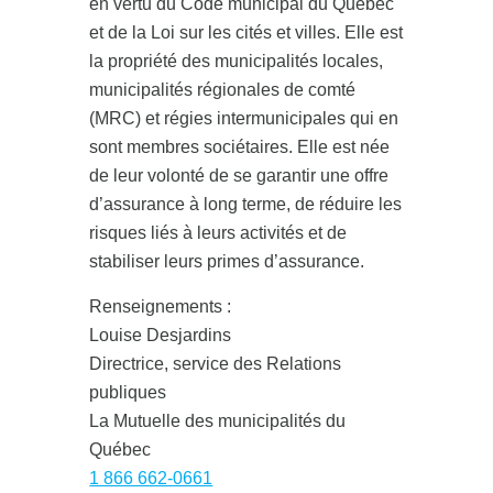
en vertu du Code municipal du Québec
et de la Loi sur les cités et villes. Elle est
la propriété des municipalités locales,
municipalités régionales de comté
(MRC) et régies intermunicipales qui en
sont membres sociétaires. Elle est née
de leur volonté de se garantir une offre
d’assurance à long terme, de réduire les
risques liés à leurs activités et de
stabiliser leurs primes d’assurance.
Renseignements :
Louise Desjardins
Directrice, service des Relations
publiques
La Mutuelle des municipalités du
Québec
1 866 662-0661