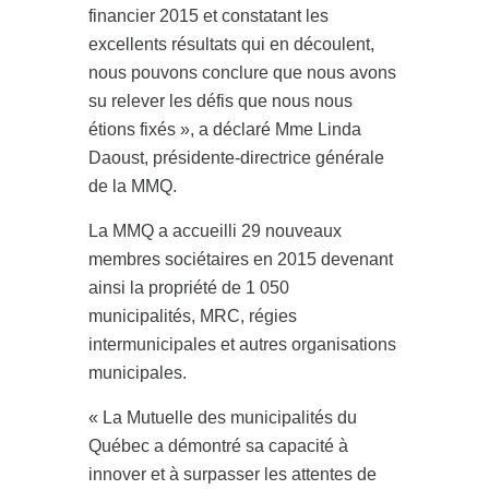
financier 2015 et constatant les
excellents résultats qui en découlent,
nous pouvons conclure que nous avons
su relever les défis que nous nous
étions fixés », a déclaré Mme Linda
Daoust, présidente-directrice générale
de la MMQ.
La MMQ a accueilli 29 nouveaux
membres sociétaires en 2015 devenant
ainsi la propriété de 1 050
municipalités, MRC, régies
intermunicipales et autres organisations
municipales.
« La Mutuelle des municipalités du
Québec a démontré sa capacité à
innover et à surpasser les attentes de