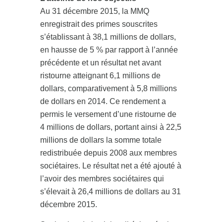
Au 31 décembre 2015, la MMQ
enregistrait des primes souscrites
s’établissant à 38,1 millions de dollars,
en hausse de 5 % par rapport à l’année
précédente et un résultat net avant
ristourne atteignant 6,1 millions de
dollars, comparativement à 5,8 millions
de dollars en 2014. Ce rendement a
permis le versement d’une ristourne de
4 millions de dollars, portant ainsi à 22,5
millions de dollars la somme totale
redistribuée depuis 2008 aux membres
sociétaires. Le résultat net a été ajouté à
l’avoir des membres sociétaires qui
s’élevait à 26,4 millions de dollars au 31
décembre 2015.