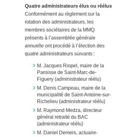
Quatre administrateurs élus ou réélus
Conformément au règlement sur la
rotation des administrateurs, les
membres sociétaires de la MMQ
présents à l’assemblée générale
annuelle ont procédé à l’élection des
quatre administrateurs suivants :
M. Jacques Riopel, maire de la
Paroisse de Saint-Marc-de-
Figuery (administrateur réélu)
M. Denis Campeau, maire de la
municipalité de Saint-Antoine-sur-
Richelieu (administrateur réélu)
M. Raymond Medza, directeur
général retraité du BAC
(administrateur réélu)
M. Daniel Demers, actuaire-