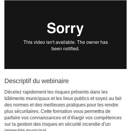
Descriptif du webinaire
Décelez rapidement les risques présents dans les
bâtiments municipaux et les lieux publics et soyez au fait
des normes et des meilleures pratiques pour les rendre
plus sécuritaires. Cette formation vous permettra de
parfaire vos connaissances et d’élargir vos compétences
sur la gestion des risques en sécurité incendie d’un
immeuble municipal.