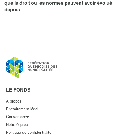
que le droit ou les normes peuvent avoir évolué
depuis.
LE FONDS
À propos
Encadrement légal
Gouvernance
Notre équipe
Politique de confidentialité