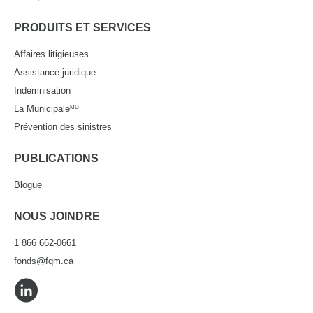
PRODUITS ET SERVICES
Affaires litigieuses
Assistance juridique
Indemnisation
La Municipale
MD
Prévention des sinistres
PUBLICATIONS
Blogue
NOUS JOINDRE
1 866 662-0661
fonds@fqm.ca