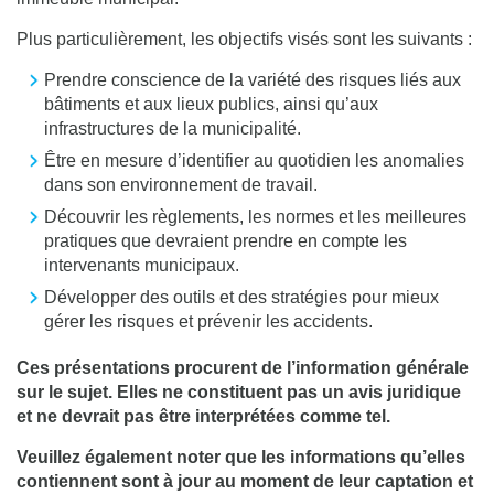
Plus particulièrement, les objectifs visés sont les suivants :
Prendre conscience de la variété des risques liés aux
bâtiments et aux lieux publics, ainsi qu’aux
infrastructures de la municipalité.
Être en mesure d’identifier au quotidien les anomalies
dans son environnement de travail.
Découvrir les règlements, les normes et les meilleures
pratiques que devraient prendre en compte les
intervenants municipaux.
Développer des outils et des stratégies pour mieux
gérer les risques et prévenir les accidents.
Ces présentations procurent de l’information générale
sur le sujet. Elles ne constituent pas un avis juridique
et ne devrait pas être interprétées comme tel.
Veuillez également noter que les informations qu’elles
contiennent sont à jour au moment de leur captation et