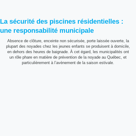
La sécurité des piscines résidentielles :
une responsabilité municipale
Absence de clôture, enceinte non sécurisée, porte laissée ouverte, la
plupart des noyades chez les jeunes enfants se produisent à domicile,
en dehors des heures de baignade. À cet égard, les municipalités ont
un rôle phare en matière de prévention de la noyade au Québec, et
particulièrement à l’avènement de la saison estivale.