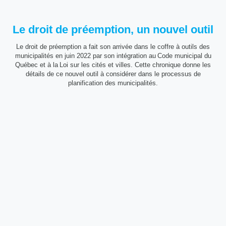
Le droit de préemption, un nouvel outil
Le droit de préemption a fait son arrivée dans le coffre à outils des
municipalités en juin 2022 par son intégration au Code municipal du
Québec et à la Loi sur les cités et villes. Cette chronique donne les
détails de ce nouvel outil à considérer dans le processus de
planification des municipalités.