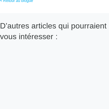
< Retour au blogue
D’autres articles qui pourraient
vous intéresser :