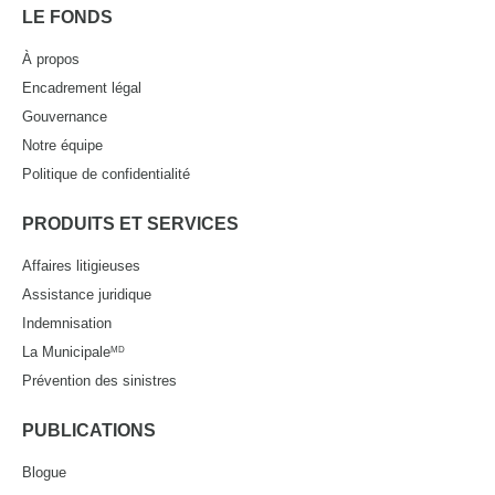
LE FONDS
À propos
Encadrement légal
Gouvernance
Notre équipe
Politique de confidentialité
PRODUITS ET SERVICES
Affaires litigieuses
Assistance juridique
Indemnisation
La Municipale
MD
Prévention des sinistres
PUBLICATIONS
Blogue