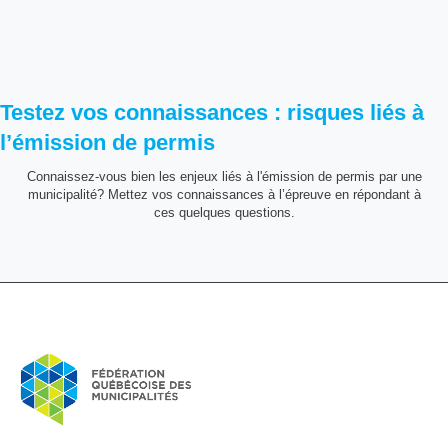
Testez vos connaissances : risques liés à
l’émission de permis
Connaissez-vous bien les enjeux liés à l'émission de permis par une
municipalité? Mettez vos connaissances à l’épreuve en répondant à
ces quelques questions.