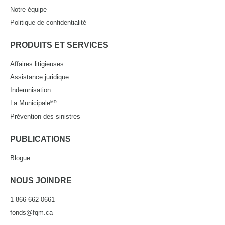
Notre équipe
Politique de confidentialité
PRODUITS ET SERVICES
Affaires litigieuses
Assistance juridique
Indemnisation
La Municipale
MD
Prévention des sinistres
PUBLICATIONS
Blogue
NOUS JOINDRE
1 866 662-0661
fonds@fqm.ca