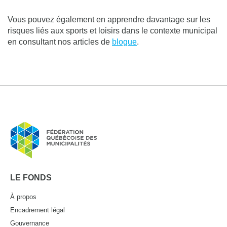
Vous pouvez également en apprendre davantage sur les
risques liés aux sports et loisirs dans le contexte municipal
en consultant nos articles de
blogue
.
LE FONDS
À propos
Encadrement légal
Gouvernance