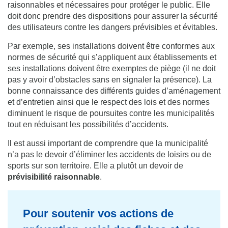
raisonnables et nécessaires pour protéger le public. Elle
doit donc prendre des dispositions pour assurer la sécurité
des utilisateurs contre les dangers prévisibles et évitables.
Par exemple, ses installations doivent être conformes aux
normes de sécurité qui s’appliquent aux établissements et
ses installations doivent être exemptes de piège (il ne doit
pas y avoir d’obstacles sans en signaler la présence). La
bonne connaissance des différents guides d’aménagement
et d’entretien ainsi que le respect des lois et des normes
diminuent le risque de poursuites contre les municipalités
tout en réduisant les possibilités d’accidents.
Il est aussi important de comprendre que la municipalité
n’a pas le devoir d’éliminer les accidents de loisirs ou de
sports sur son territoire. Elle a plutôt un devoir de
prévisibilité raisonnable
.
Pour soutenir vos actions de