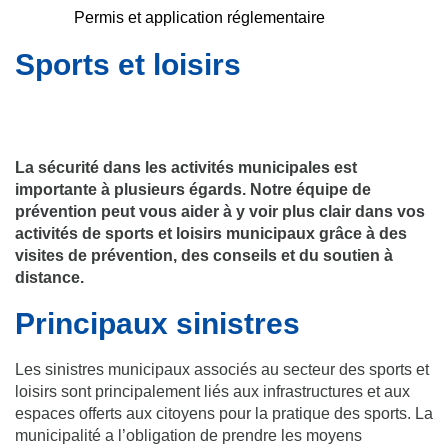
Permis et application réglementaire
Sports et loisirs
La sécurité dans les activités municipales est
importante à plusieurs égards. Notre équipe de
prévention peut vous aider à y voir plus clair dans vos
activités de sports et loisirs municipaux grâce à des
visites de prévention, des conseils et du soutien à
distance.
Principaux sinistres
Les sinistres municipaux associés au secteur des sports et
loisirs sont principalement liés aux infrastructures et aux
espaces offerts aux citoyens pour la pratique des sports. La
municipalité a l’obligation de prendre les moyens