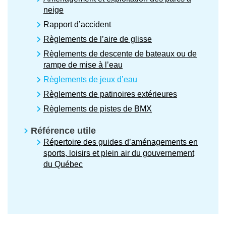
neige
Rapport d’accident
Règlements de l’aire de glisse
Règlements de descente de bateaux ou de
rampe de mise à l’eau
Règlements de jeux d’eau
Règlements de patinoires extérieures
Règlements de pistes de BMX
Référence utile
Répertoire des guides d’aménagements en
sports, loisirs et plein air du gouvernement
du Québec